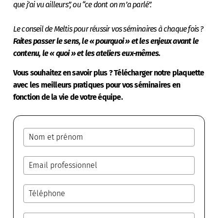
que j’ai vu ailleurs”, ou “ce dont on m’a parlé”.
Le conseil de Meltis pour réussir vos séminaires à chaque fois ?
Faites passer le sens, le « pourquoi » et les enjeux avant le
contenu, le « quoi » et les ateliers eux-mêmes.
Vous souhaitez en savoir plus ? Télécharger notre plaquette
avec les meilleurs pratiques pour vos séminaires en
fonction de la vie de votre équipe.