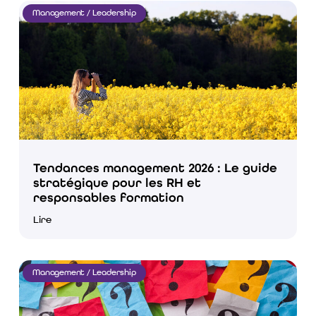
Management / Leadership
Tendances management 2026 : Le guide
stratégique pour les RH et
responsables formation
Lire
Management / Leadership