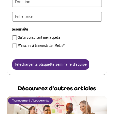
Je souhaite
Qu'un consultant me rappelle
M'inscrire à la newsletter Meltis*
Télécharger la plaquette séminaire d'équipe
Découvrez d'autres articles
Management / Leadership