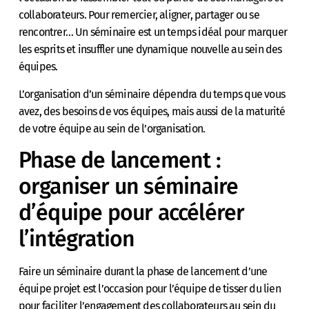
collaborateurs. Pour remercier, aligner, partager ou se
rencontrer… Un séminaire est un temps idéal pour marquer
les esprits et insuffler une dynamique nouvelle au sein des
équipes.
L’organisation d’un séminaire dépendra du temps que vous
avez, des besoins de vos équipes, mais aussi de la maturité
de votre équipe au sein de l’organisation.
Phase de lancement :
organiser un séminaire
d’équipe pour accélérer
l’intégration
Faire un séminaire durant la phase de lancement d’une
équipe projet est l’occasion pour l’équipe de tisser du lien
pour faciliter l’engagement des collaborateurs au sein du