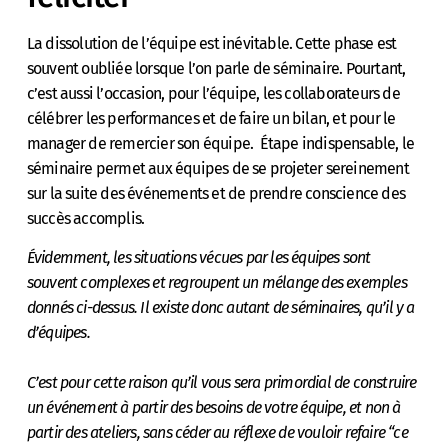
La dissolution de l’équipe est inévitable. Cette phase est
souvent oubliée lorsque l’on parle de séminaire. Pourtant,
c’est aussi l’occasion, pour l’équipe, les collaborateurs de
célébrer les performances et de faire un bilan, et pour le
manager de remercier son équipe. Étape indispensable, le
séminaire permet aux équipes de se projeter sereinement
sur la suite des événements et de prendre conscience des
succès accomplis.
Évidemment, les situations vécues par les équipes sont
souvent complexes et regroupent un mélange des exemples
donnés ci-dessus. Il existe donc autant de séminaires, qu’il y a
d’équipes.
C’est pour cette raison qu’il vous sera primordial de construire
un événement à partir des besoins de votre équipe, et non à
partir des ateliers, sans céder au réflexe de vouloir refaire “ce