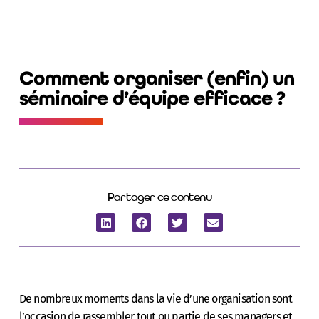
Comment organiser (enfin) un
séminaire d’équipe efficace ?
Partager ce contenu
De nombreux moments dans la vie d’une organisation sont
l’occasion de rassembler tout ou partie de ses managers et