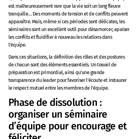
est malheureusement rare que la vie soit un long fleuve
tranquille… Des moments de tension et de conflits peuvent
apparaître. Mais, même si ces périodes sont délicates, les
séminaires sont un excellent outil pour désamorcer, apaiser
les conflits et fluidifier à nouveau les relations dans
l’équipe.
Dans ces situations, la définition des rôles et des postures
de chacun sont des éléments essentiels. Un travail de
préparation est primordial, ainsi qu’une grande
transparence du leader pour favoriser l’écoute et instaurer
le respect mutuel entre les membres de l’équipe.
Phase de dissolution :
organiser un séminaire
d’équipe pour encourage et
féliciter