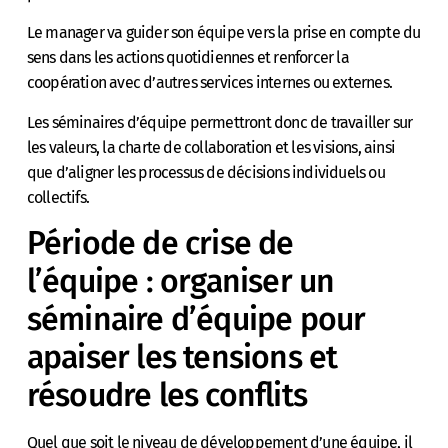
Le manager va guider son équipe vers la prise en compte du
sens dans les actions quotidiennes et renforcer la
coopération avec d’autres services internes ou externes.
Les séminaires d’équipe permettront donc de travailler sur
les valeurs, la charte de collaboration et les visions, ainsi
que d’aligner les processus de décisions individuels ou
collectifs.
Période de crise de
l’équipe : organiser un
séminaire d’équipe pour
apaiser les tensions et
résoudre les conflits
Quel que soit le niveau de développement d’une équipe, il