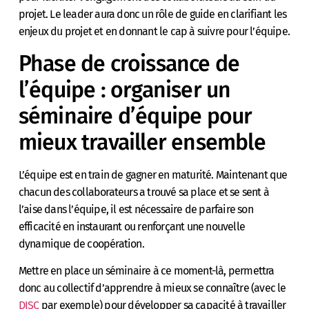
projet. Le leader aura donc un rôle de guide en clarifiant les
enjeux du projet et en donnant le cap à suivre pour l’équipe.
Phase de croissance de
l’équipe : organiser un
séminaire d’équipe pour
mieux travailler ensemble
L’équipe est en train de gagner en maturité. Maintenant que
chacun des collaborateurs a trouvé sa place et se sent à
l’aise dans l’équipe, il est nécessaire de parfaire son
efficacité en instaurant ou renforçant une nouvelle
dynamique de coopération.
Mettre en place un séminaire à ce moment-là, permettra
donc au collectif d’apprendre à mieux se connaître (avec le
DISC
par exemple) pour développer sa capacité à travailler