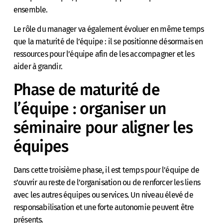
ensemble.
Le rôle du manager va également évoluer en même temps
que la maturité de l’équipe : il se positionne désormais en
ressources pour l’équipe afin de les accompagner et les
aider à grandir.
Phase de maturité de
l’équipe : organiser un
séminaire pour aligner les
équipes
Dans cette troisième phase, il est temps pour l’équipe de
s’ouvrir au reste de l’organisation ou de renforcer les liens
avec les autres équipes ou services. Un niveau élevé de
responsabilisation et une forte autonomie peuvent être
présents.