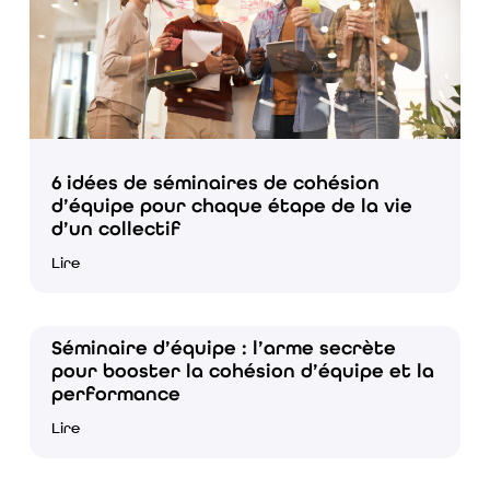
6 idées de séminaires de cohésion
d’équipe pour chaque étape de la vie
d’un collectif
Lire
Séminaire d’équipe : l’arme secrète
pour booster la cohésion d’équipe et la
performance
Lire