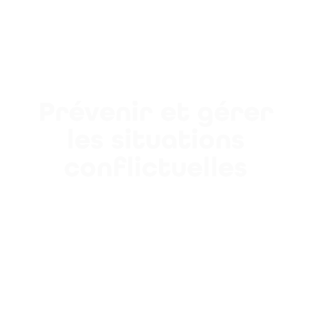
Prévenir et gérer
les situations
conflictuelles