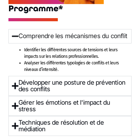
Programme*
Comprendre les mécanismes du conflit
I
dentifier les différentes sources de tensions et leurs
impacts sur les relations professionnelles.
Analyser les différentes typologies de conflits et leurs
niveaux d’intensité.
Développer une posture de prévention
des conflits
Gérer les émotions et l'impact du
stress
Techniques de résolution et de
médiation