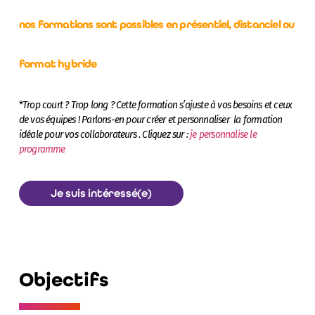
nos formations sont possibles en présentiel, distanciel ou
format hybride
*
Trop court ? Trop long ? Cette formation s’ajuste à vos besoins et ceux
de vos équipes ! Parlons-en pour créer et personnaliser la formation
idéale pour vos collaborateurs . Cliquez sur :
je personnalise le
programme
Je suis intéressé(e)
Objectifs