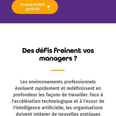
Prendre RDV
gratuit
Des défis freinent vos
managers ?
Les environnements professionnels
évoluent rapidement et redéfinissent en
profondeur les façons de travailler. Face à
l’accélération technologique et à l’essor de
l’intelligence artificielle, les organisations
doivent intégrer de nouvelles pratiques