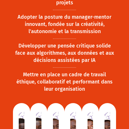
projets
Adopter la posture du manager-mentor
innovant, fondée sur la créativité,
l’autonomie et la transmission
Développer une pensée critique solide
face aux algorithmes, aux données et aux
décisions assistées par IA
Mettre en place un cadre de travail
éthique, collaboratif et performant dans
leur organisation