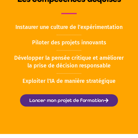
Instaurer une culture de l’expérimentation
Piloter des projets innovants
Développer la pensée critique et améliorer
la prise de décision responsable
Exploiter l’IA de manière stratégique
Lancer mon projet de formation