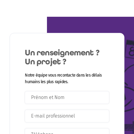
Un renseignement ?
Un projet ?
Notre équipe vous recontacte dans les délais
humains les plus rapides.