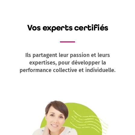
Vos experts certifiés
Ils partagent leur passion et leurs
expertises, pour développer la
performance collective et individuelle.