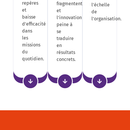
repères
fragmentent
l’échelle
et
et
de
baisse
l’innovation
l’organisation.
d’efficacité
peine à
dans
se
les
traduire
missions
en
du
résultats
quotidien.
concrets.