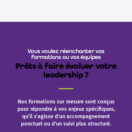
Vous voulez réenchanter vos
formations ou vos équipes
Prêts à faire évoluer votre
leadership ?
Nos formations sur mesure sont conçus
pour répondre à vos enjeux spécifiques,
qu’il s’agisse d’un accompagnement
ponctuel ou d’un suivi plus structuré.