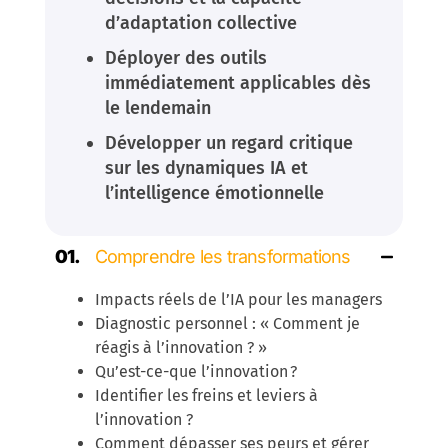
d’adaptation collective
Déployer des outils
immédiatement applicables dès
le lendemain
Développer un regard critique
sur les dynamiques IA et
l’intelligence émotionnelle
Comprendre les transformations
Impacts réels de l’IA pour les managers
Diagnostic personnel : « Comment je
réagis à l’innovation ? »
Qu’est-ce-que l’innovation ?
Identifier les freins et leviers à
l’innovation ?
Comment dépasser ses peurs et gérer