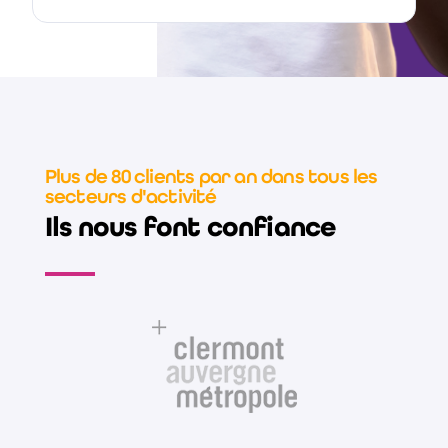
Plus de 80 clients par an dans tous les
secteurs d'activité
Ils nous font confiance