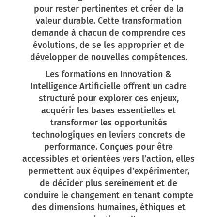
pour rester pertinentes et créer de la
valeur durable. Cette transformation
demande à chacun de comprendre ces
évolutions, de se les approprier et de
développer de nouvelles compétences.
Les formations en Innovation &
Intelligence Artificielle offrent un cadre
structuré pour explorer ces enjeux,
acquérir les bases essentielles et
transformer les opportunités
technologiques en leviers concrets de
performance. Conçues pour être
accessibles et orientées vers l’action, elles
permettent aux équipes d’expérimenter,
de décider plus sereinement et de
conduire le changement en tenant compte
des dimensions humaines, éthiques et