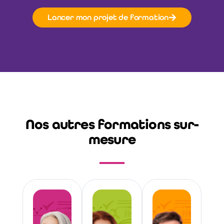
Lancer mon projet de formation
Nos autres formations sur-
mesure