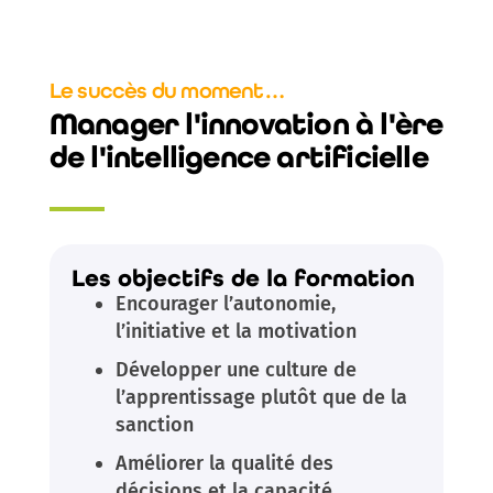
Le succès du moment…
Manager l'innovation à l'ère
de l'intelligence artificielle
Les objectifs de la formation
Encourager l’autonomie,
l’initiative et la motivation
Développer une culture de
l’apprentissage plutôt que de la
sanction
Améliorer la qualité des
décisions et la capacité