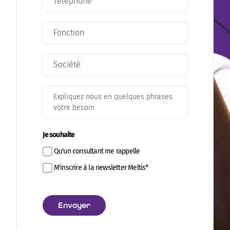
Je souhaite
Qu'un consultant me rappelle
M'inscrire à la newsletter Meltis*
Envoyer