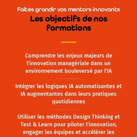
Faites grandir vos mentors innovants
Les objectifs de nos
formations
Comprendre les enjeux majeurs de
l’innovation managériale dans un
environnement bouleversé par l’IA
Intégrer les logiques IA automatisantes et
IA augmentantes dans leurs pratiques
quotidiennes
Utiliser les méthodes Design Thinking et
Test & Learn pour piloter l’innovation,
engager les équipes et accélérer les