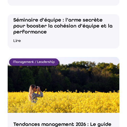
Séminaire d’équipe : l’arme secrète
pour booster la cohésion d’équipe et la
performance
Lire
Management / Leadership
Tendances management 2026 : Le guide