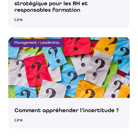
stratégique pour les RH et
responsables formation
Lire
Management / Leadership
Comment appréhender l’incertitude ?
Lire