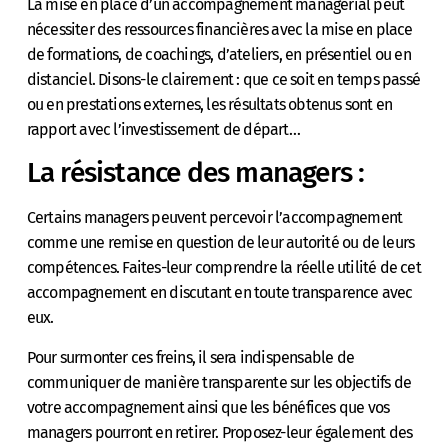
La mise en place d’un accompagnement managérial peut
nécessiter des ressources financières avec la mise en place
de formations, de coachings, d’ateliers, en présentiel ou en
distanciel. Disons-le clairement : que ce soit en temps passé
ou en prestations externes, les résultats obtenus sont en
rapport avec l’investissement de départ…
La résistance des managers :
Certains managers peuvent percevoir l’accompagnement
comme une remise en question de leur autorité ou de leurs
compétences. Faites-leur comprendre la réelle utilité de cet
accompagnement en discutant en toute transparence avec
eux.
Pour surmonter ces freins, il sera indispensable de
communiquer de manière transparente sur les objectifs de
votre accompagnement ainsi que les bénéfices que vos
managers pourront en retirer. Proposez-leur également des