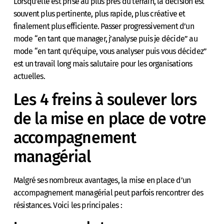
Lorsqu’elle est prise au plus près du terrain, la décision est
souvent plus pertinente, plus rapide, plus créative et
finalement plus efficiente. Passer progressivement d’un
mode “en tant que manager, j’analyse puis je décide” au
mode “en tant qu’équipe, vous analyser puis vous décidez”
est un travail long mais salutaire pour les organisations
actuelles.
Les 4 freins à soulever lors
de la mise en place de votre
accompagnement
managérial
Malgré ses nombreux avantages, la mise en place d’un
accompagnement managérial peut parfois rencontrer des
résistances. Voici les principales :