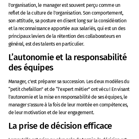
l’organisation, le manager est souvent perçu comme un
reflet de la culture de l’organisation. Son comportement,
son attitude, sa posture en disent long sur la considération
et la reconnaissance apportée aux salariés, qui est un des
principaux leviers de la rétention des collaborateurs en
général, est des talents en particulier.
L’autonomie et la responsabilité
des équipes
Manager, c’est préparer sa succession. Les deux modèles du
“petit chefaillon” et de “l’expert métier” ont vécu ! En visant
l’autonomie et la mise en responsabilité de ses équipes, le
manager s’assure à la fois de leur montée en compétences,
de leur motivation et de leur engagement.
La prise de décision efficace