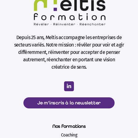
Depuis 25 ans, Meltis accompagne les entreprises de
secteurs variés. Notre mission : révéler pour voir et agir
différemment, réinventer pour accepter de penser
autrement, réenchanter en portant une vision
créatrice de sens.
Je m'inscris à la newsletter
Nos formations
Coaching