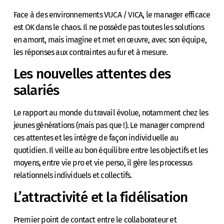
Face à des environnements VUCA / VICA, le manager efficace
est OK dans le chaos. Il ne possède pas toutes les solutions
en amont, mais imagine et met en œuvre, avec son équipe,
les réponses aux contraintes au fur et à mesure.
Les nouvelles attentes des
salariés
Le rapport au monde du travail évolue, notamment chez les
jeunes générations (mais pas que !). Le manager comprend
ces attentes et les intègre de façon individuelle au
quotidien. Il veille au bon équilibre entre les objectifs et les
moyens, entre vie pro et vie perso, il gère les processus
relationnels individuels et collectifs.
L’attractivité et la fidélisation
Premier point de contact entre le collaborateur et