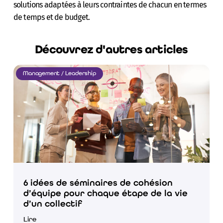
solutions adaptées à leurs contraintes de chacun en termes
de temps et de budget.
Découvrez d'autres articles
Management / Leadership
6 idées de séminaires de cohésion
d’équipe pour chaque étape de la vie
d’un collectif
Lire