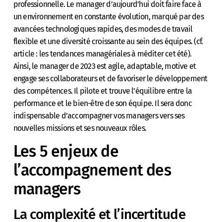
professionnelle. Le manager d’aujourd’hui doit faire face à
un environnement en constante évolution, marqué par des
avancées technologiques rapides, des modes de travail
flexible et une diversité croissante au sein des équipes. (cf.
article : les tendances managériales à méditer cet été).
Ainsi, le manager de 2023 est agile, adaptable, motive et
engage ses collaborateurs et de favoriser le développement
des compétences. Il pilote et trouve l’équilibre entre la
performance et le bien-être de son équipe. Il sera donc
indispensable d’accompagner vos managers vers ses
nouvelles missions et ses nouveaux rôles.
Les 5 enjeux de
l’accompagnement des
managers
La complexité et l’incertitude