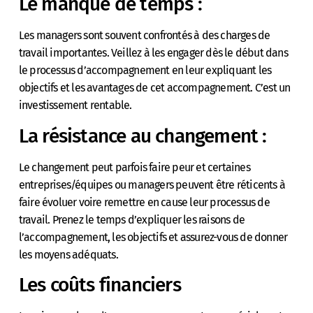
Le manque de temps :
Les managers sont souvent confrontés à des charges de
travail importantes. Veillez à les engager dès le début dans
le processus d’accompagnement en leur expliquant les
objectifs et les avantages de cet accompagnement. C’est un
investissement rentable.
La résistance au changement :
Le changement peut parfois faire peur et certaines
entreprises/équipes ou managers peuvent être réticents à
faire évoluer voire remettre en cause leur processus de
travail. Prenez le temps d’expliquer les raisons de
l’accompagnement, les objectifs et assurez-vous de donner
les moyens adéquats.
Les coûts financiers