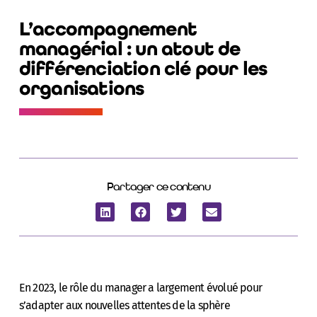
L’accompagnement
managérial : un atout de
différenciation clé pour les
organisations
Partager ce contenu
En 2023, le rôle du manager a largement évolué pour
s’adapter aux nouvelles attentes de la sphère