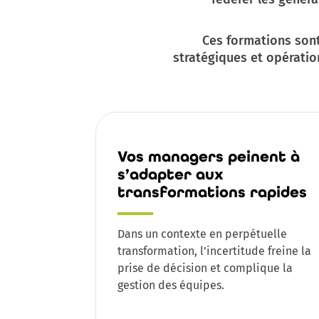
Ces formations sont
stratégiques et opérati
Vos managers peinent à
s’adapter aux
transformations rapides
Dans un contexte en perpétuelle
transformation, l’incertitude freine la
prise de décision et complique la
gestion des équipes.