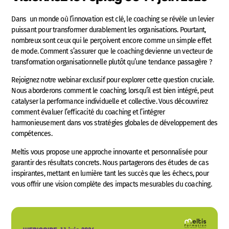
Dans un monde où l’innovation est clé, le coaching se révèle un levier
puissant pour transformer durablement les organisations. Pourtant,
nombreux sont ceux qui le perçoivent encore comme un simple effet
de mode. Comment s’assurer que le coaching devienne un vecteur de
transformation organisationnelle plutôt qu’une tendance passagère ?
Rejoignez notre webinar exclusif pour explorer cette question cruciale.
Nous aborderons comment le coaching, lorsqu’il est bien intégré, peut
catalyser la performance individuelle et collective. Vous découvrirez
comment évaluer l’efficacité du coaching et l’intégrer
harmonieusement dans vos stratégies globales de développement des
compétences.
Meltis vous propose une approche innovante et personnalisée pour
garantir des résultats concrets. Nous partagerons des études de cas
inspirantes, mettant en lumière tant les succès que les échecs, pour
vous offrir une vision complète des impacts mesurables du coaching.