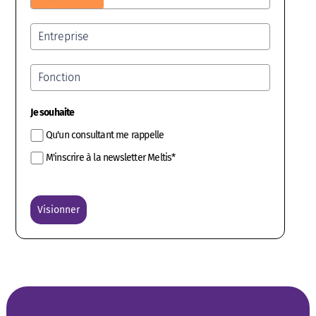
Je souhaite
Qu'un consultant me rappelle
M'inscrire à la newsletter Meltis*
Visionner