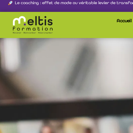
Le coaching : effet de mode ou véritable levier de transfo
Accueil