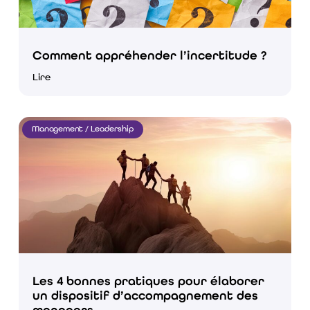
Comment appréhender l’incertitude ?
Lire
Management / Leadership
Les 4 bonnes pratiques pour élaborer
un dispositif d’accompagnement des
managers