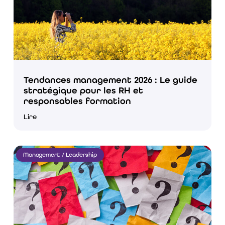
Tendances management 2026 : Le guide
stratégique pour les RH et
responsables formation
Lire
Management / Leadership