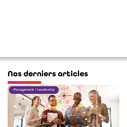
Nos derniers articles
Management / Leadership