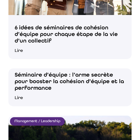
6 idées de séminaires de cohésion
d’équipe pour chaque étape de la vie
d’un collectif
Lire
Séminaire d’équipe : l’arme secrète
pour booster la cohésion d’équipe et la
performance
Lire
Management / Leadership