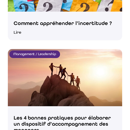
Comment appréhender l’incertitude ?
Lire
Management / Leadership
Les 4 bonnes pratiques pour élaborer
un dispositif d’accompagnement des
managers