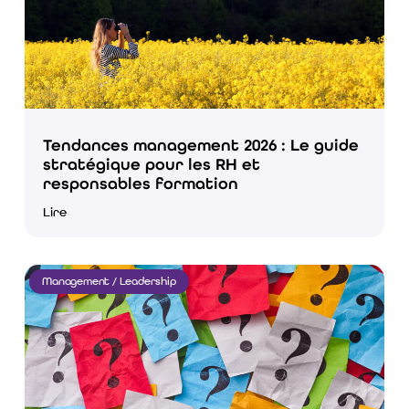
Tendances management 2026 : Le guide
stratégique pour les RH et
responsables formation
Lire
Management / Leadership