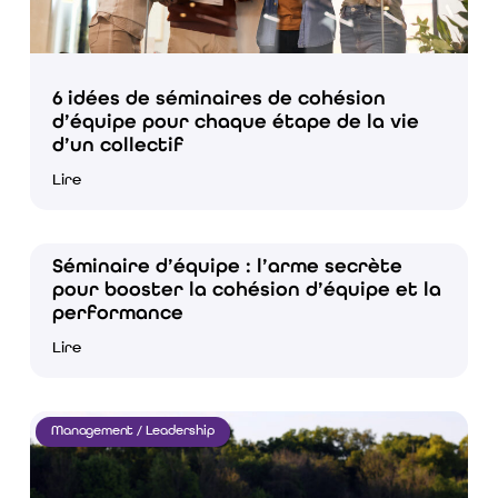
6 idées de séminaires de cohésion
d’équipe pour chaque étape de la vie
d’un collectif
Lire
Séminaire d’équipe : l’arme secrète
pour booster la cohésion d’équipe et la
performance
Lire
Management / Leadership