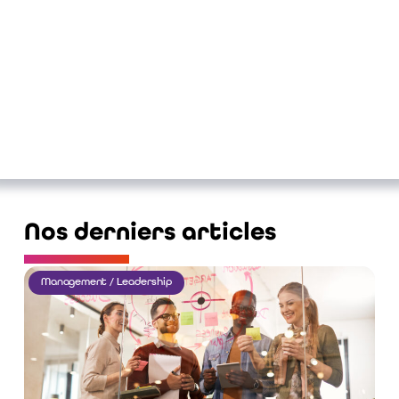
Nos derniers articles
Management / Leadership