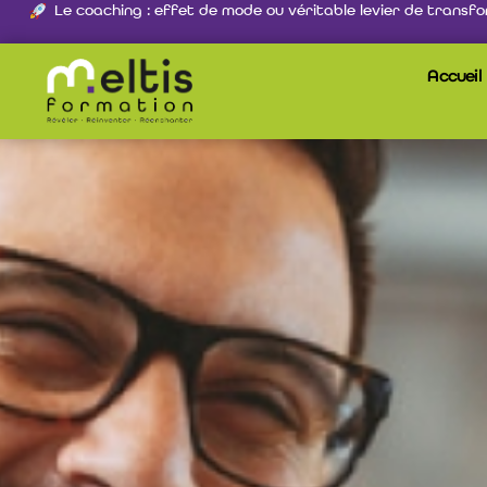
Le coaching : effet de mode ou véritable levier de transfo
Accueil