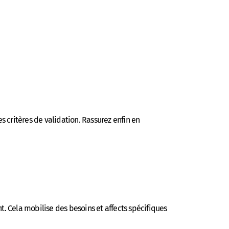
es critères de validation. Rassurez enfin en
. Cela mobilise des besoins et affects spécifiques