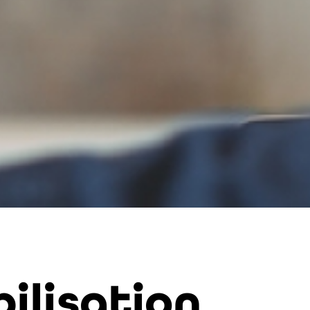
ilisation