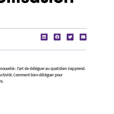
ouvelle : l’art de déléguer au quotidien s’apprend.
ductivité. Comment bien déléguer pour
s.