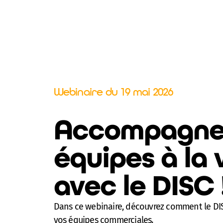
Webinaire du 19 mai 2026
Accompagne
équipes à la
avec le DISC 
Dans ce webinaire, découvrez comment le DIS
vos équipes commerciales.