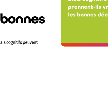
 bonnes
ais cognitifs peuvent