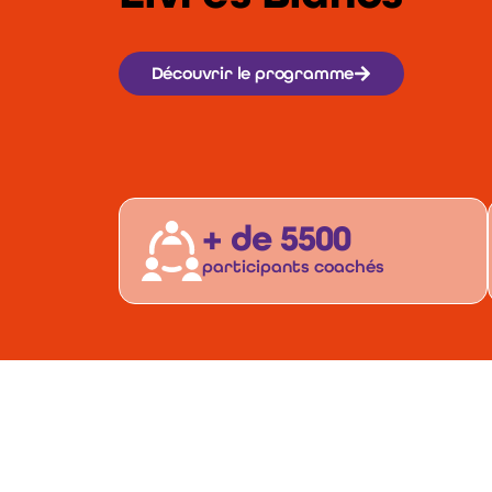
Découvrir le programme
+ de 5500
participants coachés