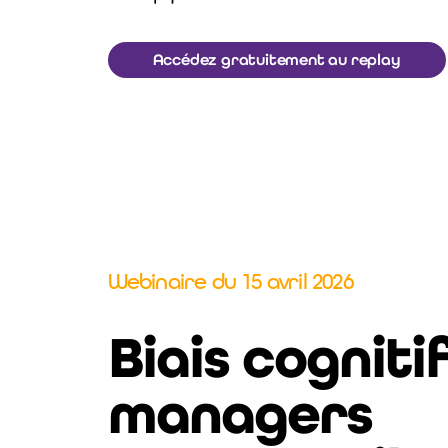
Accédez gratuitement au replay
Webinaire du 15 avril 2026
Biais cognitif
managers