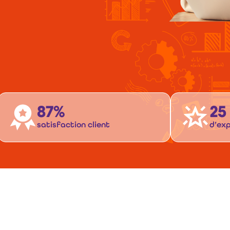
87%
25
satisfaction client
d’exp