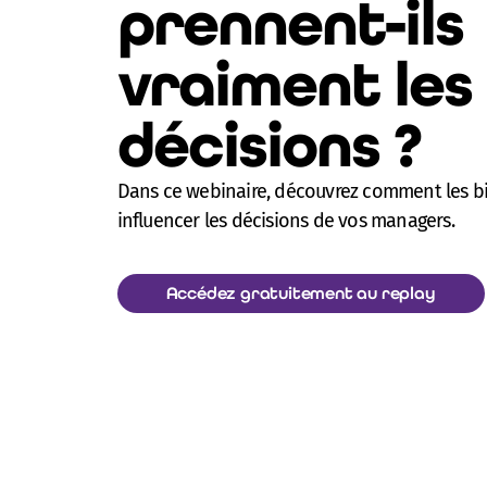
prennent-ils
vraiment les
décisions ?
Dans ce webinaire, découvrez comment les bi
influencer les décisions de vos managers.
Accédez gratuitement au replay