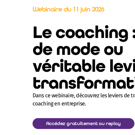
Webinaire du 11 juin 2026
Le coaching 
de mode ou
véritable lev
transformati
Dans ce webinaire, découvrez les leviers de 
coaching en entreprise.
Accédez gratuitement au replay