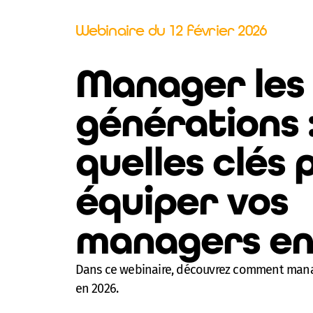
Webinaire du 12 février 2026
Manager les
générations 
quelles clés 
équiper vos
managers en 
Dans ce webinaire, découvrez comment mana
en 2026.